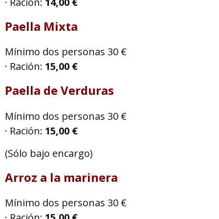
· Ración:
14,00 €
Paella Mixta
Mínimo dos personas 30 €
· Ración:
15,00 €
Paella de Verduras
Mínimo dos personas 30 €
· Ración:
15,00 €
(Sólo bajo encargo)
Arroz a la marinera
Mínimo dos personas 30 €
· Ración:
15,00 €