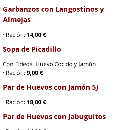
Garbanzos con Langostinos y
Almejas
· Ración:
14,00 €
Sopa de Picadillo
Con Fideos, Huevo Cocido y Jamón
· Ración:
9,00 €
Par de Huevos con Jamón 5J
· Ración:
18,00 €
Par de Huevos con Jabuguitos